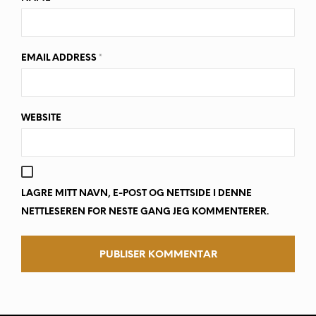
EMAIL ADDRESS
*
WEBSITE
LAGRE MITT NAVN, E-POST OG NETTSIDE I DENNE
NETTLESEREN FOR NESTE GANG JEG KOMMENTERER.