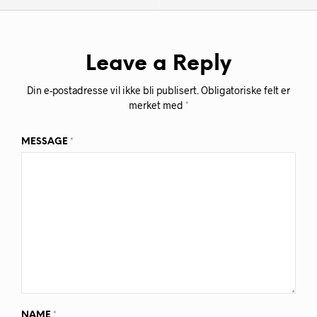
Leave a Reply
Din e-postadresse vil ikke bli publisert.
Obligatoriske felt er
merket med
*
MESSAGE
*
NAME
*